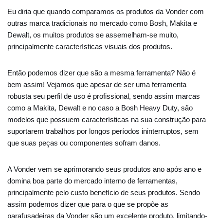
Eu diria que quando comparamos os produtos da Vonder com
outras marca tradicionais no mercado como Bosh, Makita e
Dewalt, os muitos produtos se assemelham-se muito,
principalmente características visuais dos produtos.
Então podemos dizer que são a mesma ferramenta? Não é
bem assim! Vejamos que apesar de ser uma ferramenta
robusta seu perfil de uso é profissional, sendo assim marcas
como a Makita, Dewalt e no caso a Bosh Heavy Duty, são
modelos que possuem características na sua construção para
suportarem trabalhos por longos períodos ininterruptos, sem
que suas peças ou componentes sofram danos.
A Vonder vem se aprimorando seus produtos ano após ano e
domina boa parte do mercado interno de ferramentas,
principalmente pelo custo benefício de seus produtos. Sendo
assim podemos dizer que para o que se propõe as
parafusadeiras da Vonder são um excelente produto, limitando-