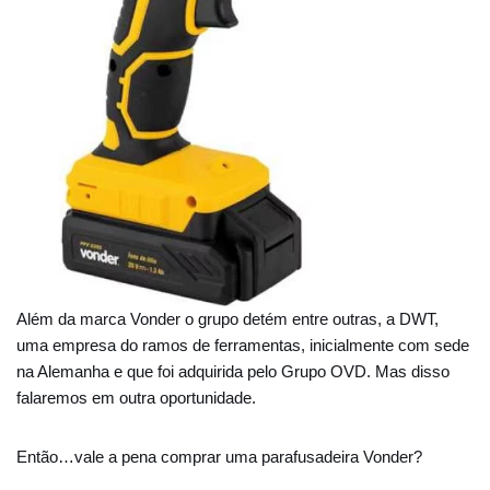
Além da marca Vonder o grupo detém entre outras, a DWT,
uma empresa do ramos de ferramentas, inicialmente com sede
na Alemanha e que foi adquirida pelo Grupo OVD. Mas disso
falaremos em outra oportunidade.
Então…vale a pena comprar uma parafusadeira Vonder?