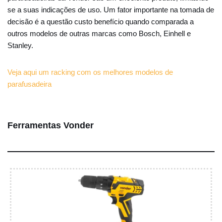
se a suas indicações de uso. Um fator importante na tomada de
decisão é a questão custo benefício quando comparada a
outros modelos de outras marcas como Bosch, Einhell e
Stanley.
Veja aqui um racking com os melhores modelos de
parafusadeira
Ferramentas Vonder