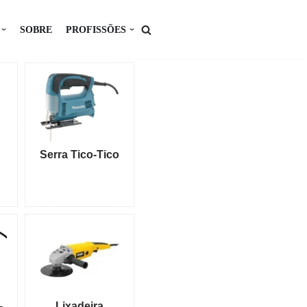
SOBRE
PROFISSÕES
Serra Tico-Tico
-
Lixadeira