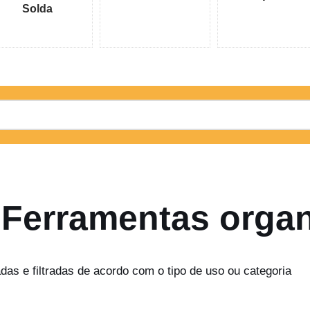
Solda
 Ferramentas orga
das e filtradas de acordo com o tipo de uso ou categoria