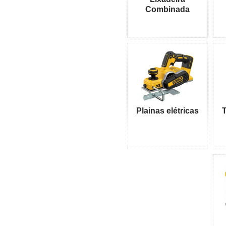
Combinada
Plainas elétricas