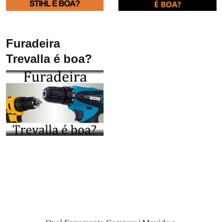
Furadeira
Trevalla é boa?