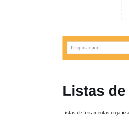
Listas de
Listas de ferramentas organiza