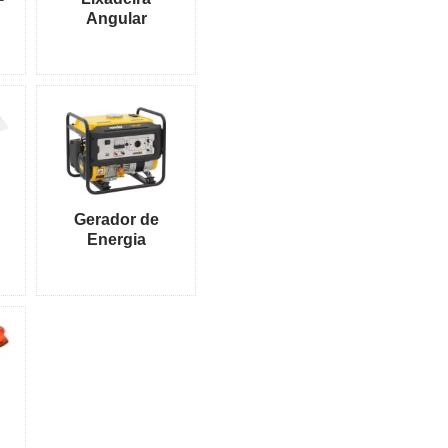
Angular
Gerador de
Energia