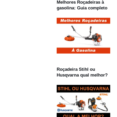
Melhores Roçadeiras à
gasolina: Guia completo
Roçadeira Stihl ou
Husqvarna qual melhor?