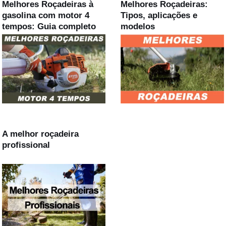
Melhores Roçadeiras à
Melhores Roçadeiras:
gasolina com motor 4
Tipos, aplicações e
tempos: Guia completo
modelos
A melhor roçadeira
profissional