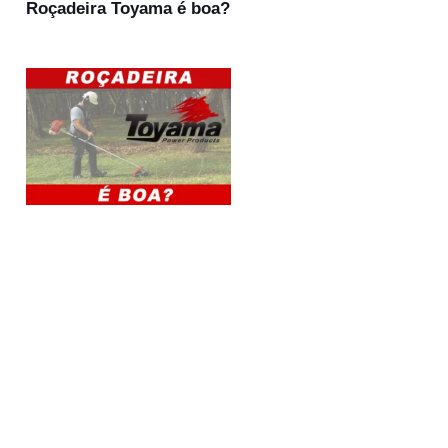
Roçadeira Toyama é boa?