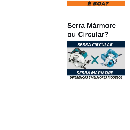
Serra Mármore
ou Circular?