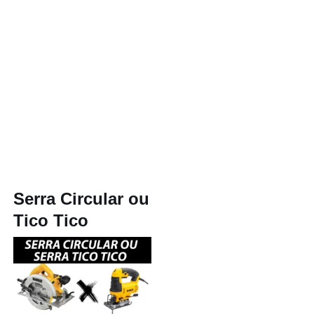
Serra Circular ou
Tico Tico