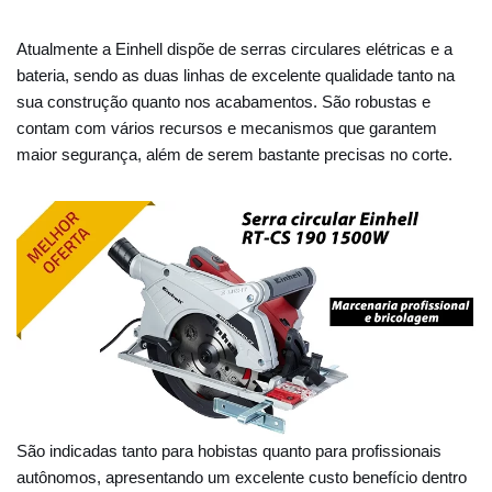
Atualmente a Einhell dispõe de serras circulares elétricas e a
bateria, sendo as duas linhas de excelente qualidade tanto na
sua construção quanto nos acabamentos. São robustas e
contam com vários recursos e mecanismos que garantem
maior segurança, além de serem bastante precisas no corte.
São indicadas tanto para hobistas quanto para profissionais
autônomos, apresentando um excelente custo benefício dentro