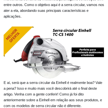
entre outros. Como o objetivo aqui é a serra circular, vamos nos
ater a ela, abordando suas principais características e
aplicações.
E aí, será que a serra circular da Einhell é realmente boa? Vale
a pena? Isso e muito mais você descobrirá até o final deste
artigo. Venha com a gente conferir! Como já foi dito
anteriormente sobre a Einhell em relação aos seus produtos, e
com os modelos de serra circular não é diferente.