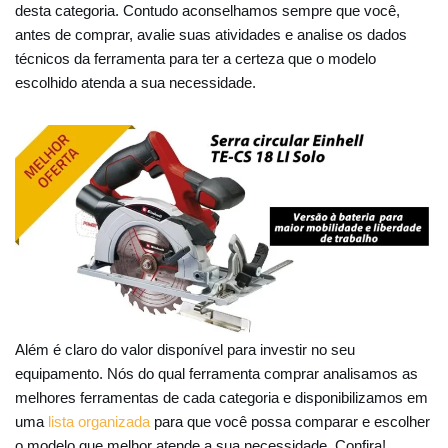
desta categoria. Contudo aconselhamos sempre que você,
antes de comprar, avalie suas atividades e analise os dados
técnicos da ferramenta para ter a certeza que o modelo
escolhido atenda a sua necessidade.
Além é claro do valor disponível para investir no seu
equipamento. Nós do qual ferramenta comprar analisamos as
melhores ferramentas de cada categoria e disponibilizamos em
uma
lista organizada
para que você possa comparar e escolher
o modelo que melhor atende a sua necessidade. Confira!