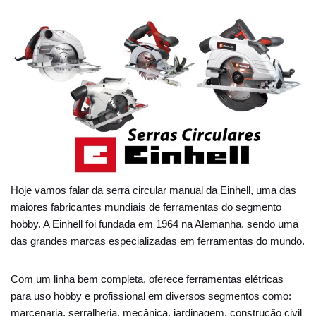
Hoje vamos falar da serra circular manual da Einhell, uma das
maiores fabricantes mundiais de ferramentas do segmento
hobby. A Einhell foi fundada em 1964 na Alemanha, sendo uma
das grandes marcas especializadas em ferramentas do mundo.
Com um linha bem completa, oferece ferramentas elétricas
para uso hobby e profissional em diversos segmentos como:
marcenaria, serralheria, mecânica, jardinagem, construção civil