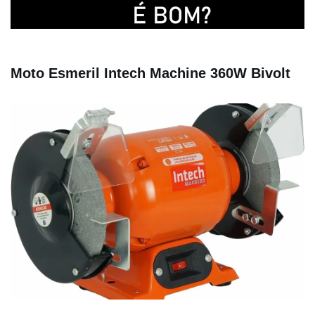
Moto Esmeril Intech Machine 360W Bivolt