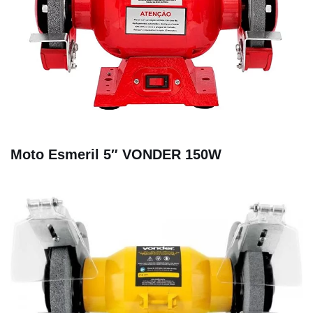
Moto Esmeril 5″ VONDER 150W