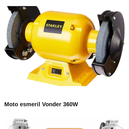
Moto esmeril Vonder 360W