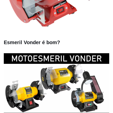
Esmeril Vonder é bom?