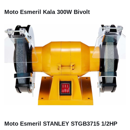
Moto Esmeril Kala 300W Bivolt
Moto Esmeril STANLEY STGB3715 1/2HP