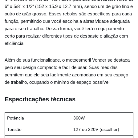
6″ x 5/8″ x 1/2″ (152 x 15.9 x 12.7 mm), sendo um de grão fino e
outro de grão grosso. Esses rebolos são específicos para cada
função, permitindo que você escolha a abrasividade adequada
para o seu trabalho. Dessa forma, você terá o equipamento
certo para realizar diferentes tipos de desbaste e afiação com
eficiência.
Além de sua funcionalidade, o motoesmeril Vonder se destaca
pelo seu design compacto e fácil de usar. Suas medidas
permitem que ele seja facilmente acomodado em seu espaço
de trabalho, ocupando o mínimo de espaço possível.
Especificações técnicas
Potência
360W
Tensão
127 ou 220V (escolher)