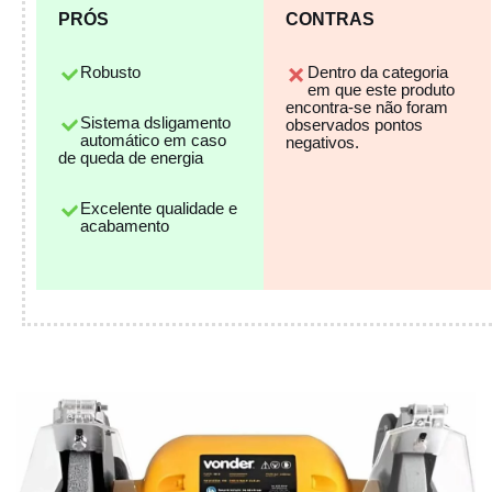
PRÓS
CONTRAS
Robusto
Dentro da categoria
em que este produto
encontra-se não foram
Sistema dsligamento
observados pontos
automático em caso
negativos.
de queda de energia
Excelente qualidade e
acabamento