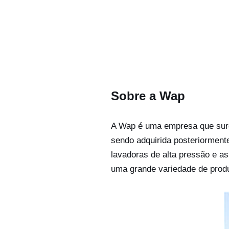
Sobre a Wap
A Wap é uma empresa que surgi
sendo adquirida posteriorment
lavadoras de alta pressão e as
uma grande variedade de prod