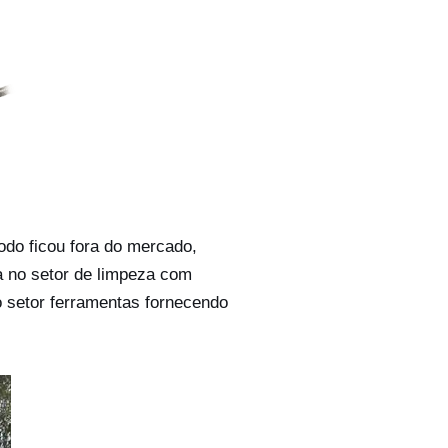
do ficou fora do mercado,
a no setor de limpeza com
o setor ferramentas fornecendo