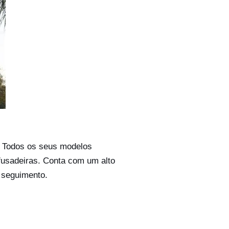
. Todos os seus modelos
fusadeiras. Conta com um alto
 seguimento.