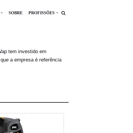
SOBRE
PROFISSÕES
 Wap tem investido em
 que a empresa é referência