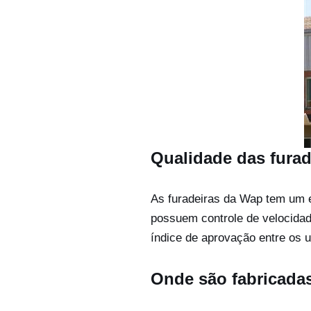
Qualidade das furad
As furadeiras da Wap tem um 
possuem controle de velocidad
índice de aprovação entre os
Onde são fabricada