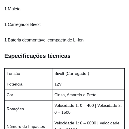
1 Maleta
1 Carregador Bivolt
1 Bateria desmontável compacta de Li-Ion
Especificações técnicas
Tensão
Bivolt (Carregador)
Potência
12V
Cor
Cinza, Amarelo e Preto
Velocidade 1: 0 – 400 | Velocidade 2:
Rotações
0 – 1500
Velocidade 1: 0 – 6000 | Velocidade
Número de Impactos