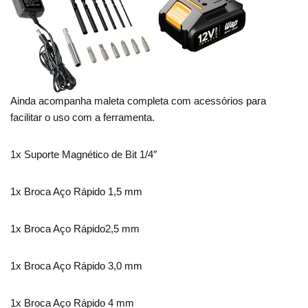
Ainda acompanha maleta completa com acessórios para
facilitar o uso com a ferramenta.
1x Suporte Magnético de Bit 1/4″
1x Broca Aço Rápido 1,5 mm
1x Broca Aço Rápido2,5 mm
1x Broca Aço Rápido 3,0 mm
1x Broca Aço Rápido 4 mm