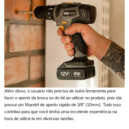
Além disso, o usuário não precisa de outra ferramenta para
fazer o aperto da broca ou do bit ao utilizar no produto, pois ela
possui um Mandril de aperto rápido de 3/8” (10mm). Tudo isso
contribui para que você tenha uma excelente experiência na
hora de utilizá-la em diversas tarefas.