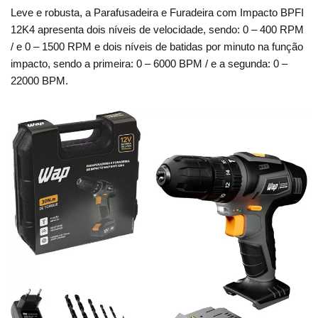
Leve e robusta, a Parafusadeira e Furadeira com Impacto BPFI
12K4 apresenta dois níveis de velocidade, sendo: 0 – 400 RPM
/ e 0 – 1500 RPM e dois níveis de batidas por minuto na função
impacto, sendo a primeira: 0 – 6000 BPM / e a segunda: 0 –
22000 BPM.