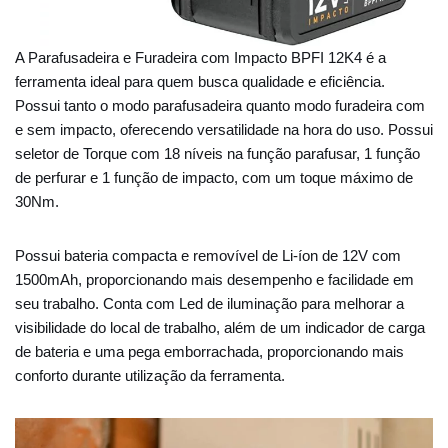
A Parafusadeira e Furadeira com Impacto BPFI 12K4 é a
ferramenta ideal para quem busca qualidade e eficiência.
Possui tanto o modo parafusadeira quanto modo furadeira com
e sem impacto, oferecendo versatilidade na hora do uso. Possui
seletor de Torque com 18 níveis na função parafusar, 1 função
de perfurar e 1 função de impacto, com um toque máximo de
30Nm.
Possui bateria compacta e removível de Li-íon de 12V com
1500mAh, proporcionando mais desempenho e facilidade em
seu trabalho. Conta com Led de iluminação para melhorar a
visibilidade do local de trabalho, além de um indicador de carga
de bateria e uma pega emborrachada, proporcionando mais
conforto durante utilização da ferramenta.