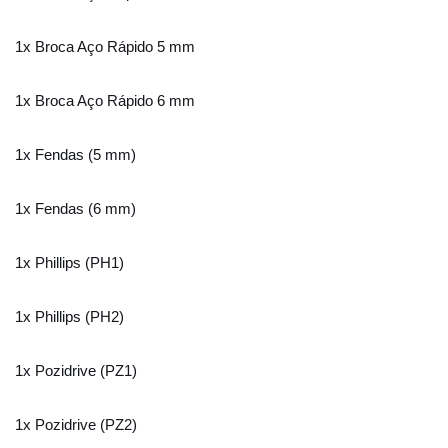
1x Broca Aço Rápido 5 mm
1x Broca Aço Rápido 6 mm
1x Fendas (5 mm)
1x Fendas (6 mm)
1x Phillips (PH1)
1x Phillips (PH2)
1x Pozidrive (PZ1)
1x Pozidrive (PZ2)