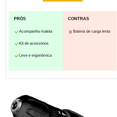
PRÓS
CONTRAS
Acompanha maleta
Bateria de carga lenta
Kit de acessórios
Leve e ergonômica