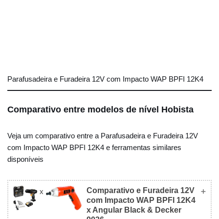
Parafusadeira e Furadeira 12V com Impacto WAP BPFI 12K4
Comparativo entre modelos de nível Hobista
Veja um comparativo entre a Parafusadeira e Furadeira 12V
com Impacto WAP BPFI 12K4 e ferramentas similares
disponíveis
Comparativo e Furadeira 12V
x
com Impacto WAP BPFI 12K4
x Angular Black & Decker