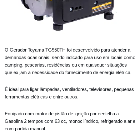
O Gerador Toyama TG950TH foi desenvolvido para atender a
demandas ocasionais, sendo indicado para uso em locais como
camping, pescarias, residências ou em quaisquer situações
que exijam a necessidade do fornecimento de energia elétrica.
É ideal para ligar lâmpadas, ventiladores, televisores, pequenas
ferramentas elétricas e entre outros.
Equipado com motor de pistão de ignição por centelha a
Gasolina 2 tempos com 63 cc, monocilíndrico, refrigerado a ar e
com partida manual.