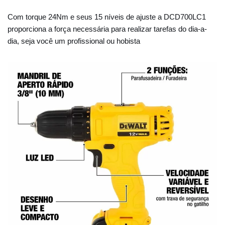
Com torque 24Nm e seus 15 níveis de ajuste a DCD700LC1
proporciona a força necessária para realizar tarefas do dia-a-
dia, seja você um profissional ou hobista