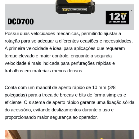
Possui duas velocidades mecânicas, permitindo ajustar a
rotação para se adequar a diferentes ocasiões e necessidades.
A primeira velocidade é ideal para aplicações que requerem
torque elevado e maior controle, enquanto a segunda
velocidade é mais indicada para perfurações rápidas e
trabalhos em materiais menos densos.
Conta com um mandril de aperto rápido de 10 mm (3/8
polegadas) para a troca de brocas e bits de forma simples e
eficiente. O sistema de aperto rápido garante uma fixação sólida
do acessório, evitando deslizamentos durante o uso e
proporcionando maior segurança ao operador.