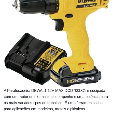
A Parafusadeira DEWALT 12V MAX DCD700LC1 é equipada
com um motor de excelente desempenho e uma potência para
os mais variados tipos de trabalhos. É uma ferramenta ideal
para aplicações em madeiras, metais e plásticos.