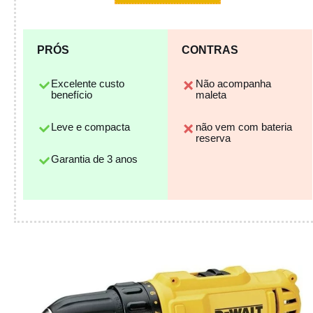
PRÓS
CONTRAS
Excelente custo
Não acompanha
benefício
maleta
Leve e compacta
não vem com bateria
reserva
Garantia de 3 anos