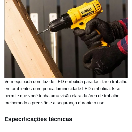
Vem equipada com luz de LED embutida para facilitar o trabalho
em ambientes com pouca luminosidade LED embutida. Isso
permite que você tenha uma visão clara da área de trabalho,
melhorando a precisão e a segurança durante o uso.
Especificações técnicas