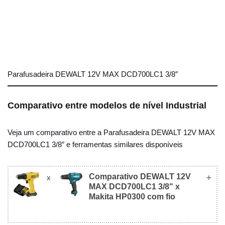
Parafusadeira DEWALT 12V MAX DCD700LC1 3/8″
Comparativo entre modelos de nível Industrial
Veja um comparativo entre a Parafusadeira DEWALT 12V MAX
DCD700LC1 3/8″ e ferramentas similares disponíveis
Comparativo DEWALT 12V
x
MAX DCD700LC1 3/8" x
Makita HP0300 com fio