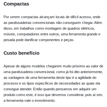
Compactas
Por serem compactas alcançam locais de difícil acesso, onde
as parafusadeiras convencionais não conseguem chegar. Além
disso, em trabalhos como montagem de quadros elétricos,
móveis, computadores entre outros, uma ferramenta grande e
pesada pode danificar componentes e peças.
Custo benefício
Apesar de alguns modelos chegarem muito próximo ao valor de
uma parafusadeira convencional, como já foi dito anteriormente,
as vantagens de uma ferramenta deste tipo é a agilidade do
processo e os tipos específicos de necessidades as quais ela
consegue atender. Então quando pensamos em adquirir um
produto como este, é isso que devemos considerar, pois aí sim,
a ferramenta vale o investimento.