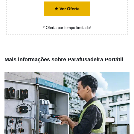
★ Ver Oferta
* Oferta por tempo limitado!
Mais informações sobre Parafusadeira Portátil