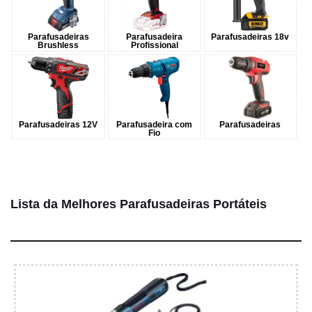
Parafusadeiras
Parafusadeira
Parafusadeiras 18v
Brushless
Profissional
Parafusadeiras 12V
Parafusadeira com
Parafusadeiras
Fio
Lista da Melhores Parafusadeiras Portáteis