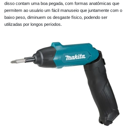
disso contam uma boa pegada, com formas anatômicas que
permitem ao usuário um fácil manuseio que juntamente com o
baixo peso, diminuem os desgaste físico, podendo ser
utilizadas por longos períodos.