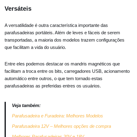
Versáteis
A versatilidade é outra característica importante das
parafusadeiras portáteis. Além de leves e fáceis de serem
transportadas, a maioria dos modelos trazem configurações
que facilitam a vida do usuário.
Entre eles podemos destacar os mandris magnéticos que
facilitam a troca entre os bits, carregadores USB, acionamento
automático entre outros, o que tem tornado estas
parafusadeiras as preferidas entres os usuários.
Veja também:
Parafusadeira e Furadeira: Melhores Modelos
Parafusadeira 12V – Melhores opções de compra
Melhores Parafusadeiras 20V e 18V