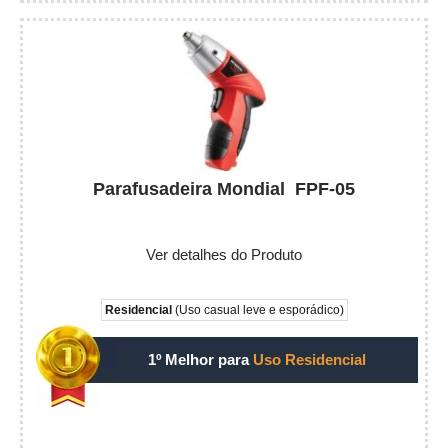
Parafusadeira Mondial FPF-05
Ver detalhes do Produto
Residencial
(Uso casual leve e esporádico)
1º Melhor para
Uso Residencial