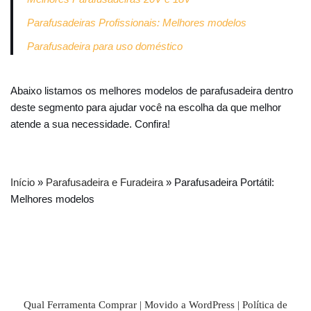
Parafusadeiras Profissionais: Melhores modelos
Parafusadeira para uso doméstico
Abaixo listamos os melhores modelos de parafusadeira dentro
deste segmento para ajudar você na escolha da que melhor
atende a sua necessidade. Confira!
Início
»
Parafusadeira e Furadeira
» Parafusadeira Portátil:
Melhores modelos
Qual Ferramenta Comprar | Movido a
WordPress
|
Política de