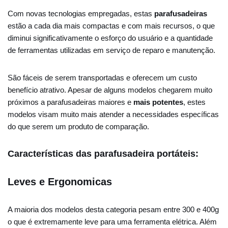
Com novas tecnologias empregadas, estas
parafusadeiras
estão a cada dia mais compactas e com mais recursos, o que
diminui significativamente o esforço do usuário e a quantidade
de ferramentas utilizadas em serviço de reparo e manutenção.
São fáceis de serem transportadas e oferecem um custo
benefício atrativo. Apesar de alguns modelos chegarem muito
próximos a parafusadeiras maiores e
mais potentes
, estes
modelos visam muito mais atender a necessidades específicas
do que serem um produto de comparação.
Características das parafusadeira portáteis:
Leves e Ergonomicas
A maioria dos modelos desta categoria pesam entre 300 e 400g
o que é extremamente leve para uma ferramenta elétrica. Além