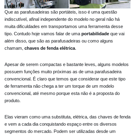
Que as parafusadeiras são portáteis, isso é uma questão
indiscutível, afinal independente do modelo no geral não há
muita dificuldades em transportamos uma ferramenta desse
tipo. Contudo hoje vamos falar de uma
portabilidade
que vai
além disso, que são as parafusadeiras ou como alguns
chamam,
chaves de fenda elétrica
.
Apesar de serem compactas e bastante leves, alguns modelos
possuem funções muito próximas as de uma parafusadeira
convencional. É claro que temos que considerar que este tipo
de ferramenta não chega a ter um torque de um modelo
convencional, até mesmo porque esta não é a proposta do
produto.
Elas vieram como uma substituta, elétrica, das chaves de fenda
e vem a cada dia conquistando espaço entre os diversos
segmentos do mercado. Podem ser utilizadas desde um