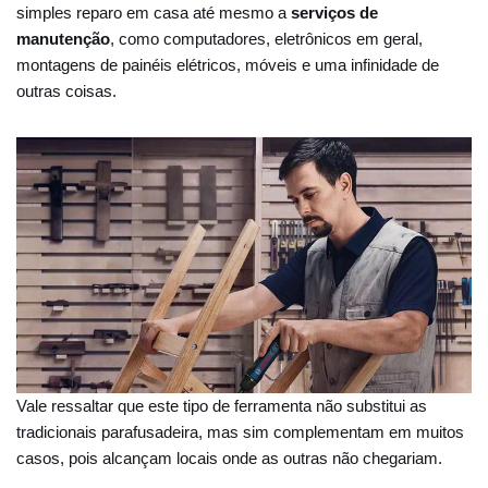
simples reparo em casa até mesmo a
serviços de
manutenção
, como computadores, eletrônicos em geral,
montagens de painéis elétricos, móveis e uma infinidade de
outras coisas.
Vale ressaltar que este tipo de ferramenta não substitui as
tradicionais parafusadeira, mas sim complementam em muitos
casos, pois alcançam locais onde as outras não chegariam.