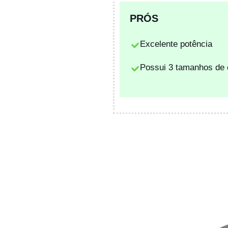
PRÓS
Excelente potência
Possui 3 tamanhos de 