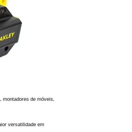
s, montadores de móveis,
ior versatilidade em