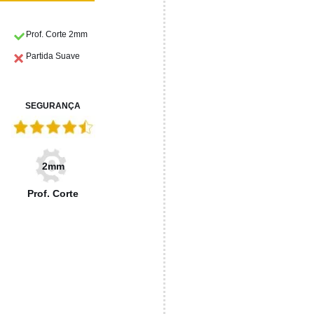
Prof. Corte 2mm
Partida Suave
SEGURANÇA
2mm
Prof. Corte