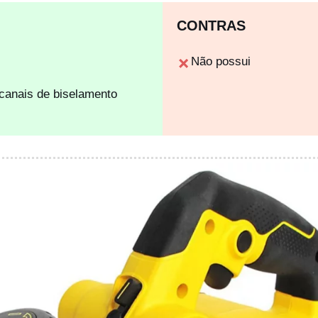
CONTRAS
Não possui
canais de biselamento