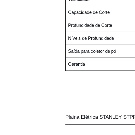
Capacidade de Corte
Profundidade de Corte
Níveis de Profundidade
Saída para coletor de pó
Garantia
Plaina Elétrica STANLEY ST