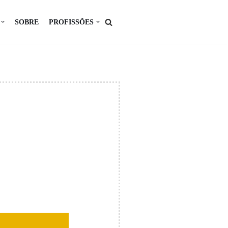
SOBRE
PROFISSÕES