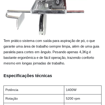
Tem prático sistema com saída para aspiração de pó, o que
garante uma área de trabalho sempre limpa, além de uma guia
paralela para cortes em ângulo. Pesando apenas 4,3Kg é
bastante ergonômica e de fácil operação, trazendo conforto
mesmo em longas jornadas de trabalho.
Especificações técnicas
Potência
1400W
Rotação
5200 rpm