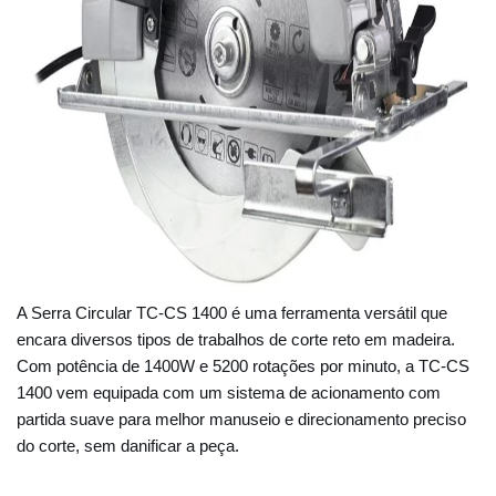
A Serra Circular TC-CS 1400 é uma ferramenta versátil que
encara diversos tipos de trabalhos de corte reto em madeira.
Com potência de 1400W e 5200 rotações por minuto, a TC-CS
1400 vem equipada com um sistema de acionamento com
partida suave para melhor manuseio e direcionamento preciso
do corte, sem danificar a peça.