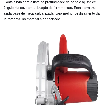
Conta ainda com ajuste de profundidade de corte e ajuste de
ângulo rápido, sem utilização de ferramentas. Esta serra traz
ainda base de metal galvanizada, para melhor deslizamento da
ferramenta no material a ser cortado.