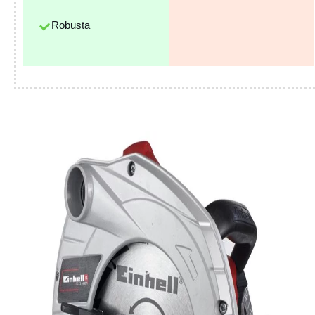
Robusta