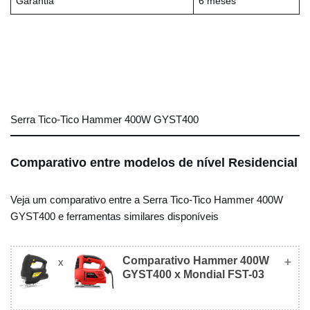
Garantia
6 meses
Serra Tico-Tico Hammer 400W GYST400
Comparativo entre modelos de nível Residencial
Veja um comparativo entre a Serra Tico-Tico Hammer 400W
GYST400 e ferramentas similares disponíveis
Comparativo Hammer 400W
x
GYST400 x Mondial FST-03