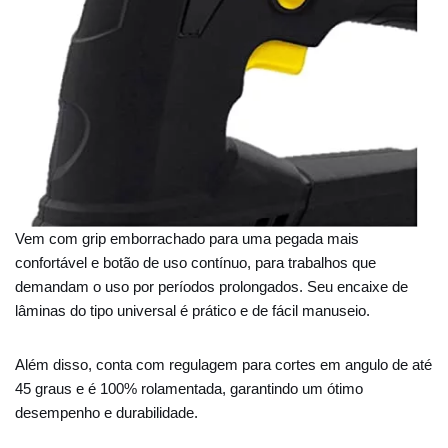
Vem com grip emborrachado para uma pegada mais
confortável e botão de uso contínuo, para trabalhos que
demandam o uso por períodos prolongados. Seu encaixe de
lâminas do tipo universal é prático e de fácil manuseio.
Além disso, conta com regulagem para cortes em angulo de até
45 graus e é 100% rolamentada, garantindo um ótimo
desempenho e durabilidade.