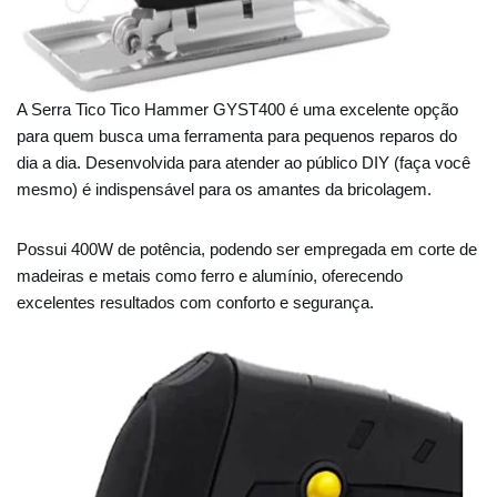
A Serra Tico Tico Hammer GYST400 é uma excelente opção
para quem busca uma ferramenta para pequenos reparos do
dia a dia. Desenvolvida para atender ao público DIY (faça você
mesmo) é indispensável para os amantes da bricolagem.
Possui 400W de potência, podendo ser empregada em corte de
madeiras e metais como ferro e alumínio, oferecendo
excelentes resultados com conforto e segurança.