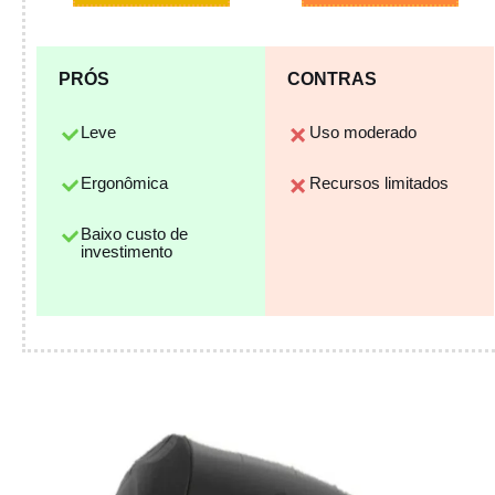
PRÓS
CONTRAS
Leve
Uso moderado
Ergonômica
Recursos limitados
Baixo custo de
investimento