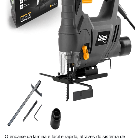
O encaixe da lâmina é fácil e rápido, através do sistema de