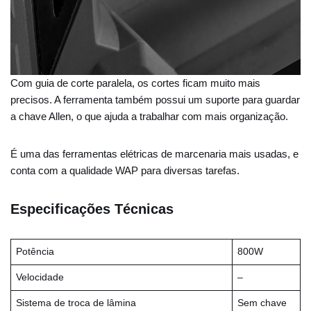
Com guia de corte paralela, os cortes ficam muito mais
precisos. A ferramenta também possui um suporte para guardar
a chave Allen, o que ajuda a trabalhar com mais organização.
É uma das ferramentas elétricas de marcenaria mais usadas, e
conta com a qualidade WAP para diversas tarefas.
Especificações Técnicas
Potência
800W
Velocidade
–
Sistema de troca de lâmina
Sem chave