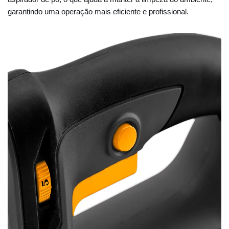
garantindo uma operação mais eficiente e profissional.