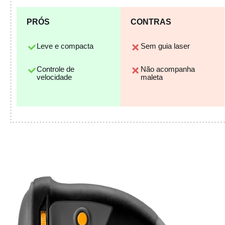
PRÓS
CONTRAS
Leve e compacta
Sem guia laser
Controle de
Não acompanha
velocidade
maleta