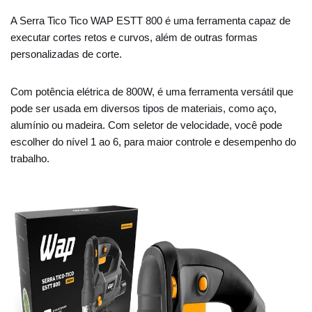
A Serra Tico Tico WAP ESTT 800 é uma ferramenta capaz de
executar cortes retos e curvos, além de outras formas
personalizadas de corte.
Com potência elétrica de 800W, é uma ferramenta versátil que
pode ser usada em diversos tipos de materiais, como aço,
alumínio ou madeira. Com seletor de velocidade, você pode
escolher do nível 1 ao 6, para maior controle e desempenho do
trabalho.