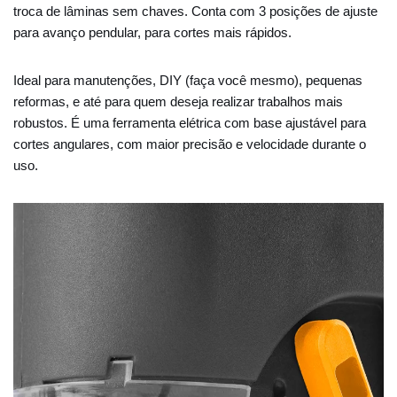
troca de lâminas sem chaves. Conta com 3 posições de ajuste
para avanço pendular, para cortes mais rápidos.
Ideal para manutenções, DIY (faça você mesmo), pequenas
reformas, e até para quem deseja realizar trabalhos mais
robustos. É uma ferramenta elétrica com base ajustável para
cortes angulares, com maior precisão e velocidade durante o
uso.