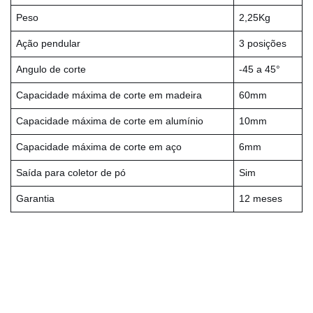
Peso
2,25Kg
Ação pendular
3 posições
Angulo de corte
-45 a 45°
Capacidade máxima de corte em madeira
60mm
Capacidade máxima de corte em alumínio
10mm
Capacidade máxima de corte em aço
6mm
Saída para coletor de pó
Sim
Garantia
12 meses