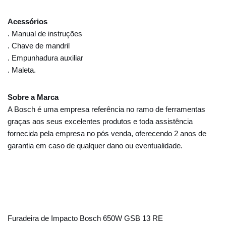
Acessórios
. Manual de instruções
. Chave de mandril
. Empunhadura auxiliar
. Maleta.
Sobre a Marca
A Bosch é uma empresa referência no ramo de ferramentas
graças aos seus excelentes produtos e toda assistência
fornecida pela empresa no pós venda, oferecendo 2 anos de
garantia em caso de qualquer dano ou eventualidade.
Furadeira de Impacto Bosch 650W GSB 13 RE