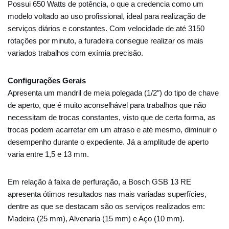
Possui 650 Watts de potência, o que a credencia como um
modelo voltado ao uso profissional, ideal para realização de
serviços diários e constantes. Com velocidade de até 3150
rotações por minuto, a furadeira consegue realizar os mais
variados trabalhos com exímia precisão.
Configurações Gerais
Apresenta um mandril de meia polegada (1/2″) do tipo de chave
de aperto, que é muito aconselhável para trabalhos que não
necessitam de trocas constantes, visto que de certa forma, as
trocas podem acarretar em um atraso e até mesmo, diminuir o
desempenho durante o expediente. Já a amplitude de aperto
varia entre 1,5 e 13 mm.
Em relação à faixa de perfuração, a Bosch GSB 13 RE
apresenta ótimos resultados nas mais variadas superfícies,
dentre as que se destacam são os serviços realizados em:
Madeira (25 mm), Alvenaria (15 mm) e Aço (10 mm).