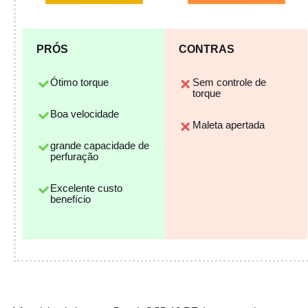
PRÓS
CONTRAS
Ótimo torque
Sem controle de
torque
Boa velocidade
Maleta apertada
grande capacidade de
perfuração
Excelente custo
benefício