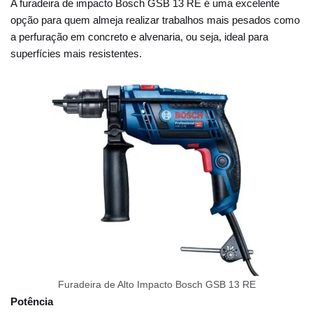
A furadeira de impacto Bosch GSB 13 RE é uma excelente
opção para quem almeja realizar trabalhos mais pesados como
a perfuração em concreto e alvenaria, ou seja, ideal para
superfícies mais resistentes.
Furadeira de Alto Impacto Bosch GSB 13 RE
Potência