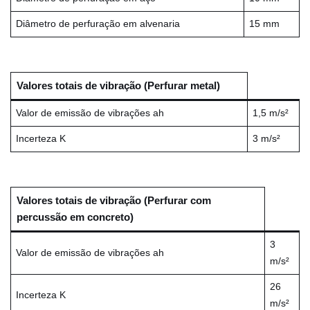
Diâmetro de perfuração em alvenaria
15 mm
Valores totais de vibração (Perfurar metal)
Valor de emissão de vibrações ah
1,5 m/s²
Incerteza K
3 m/s²
Valores totais de vibração (Perfurar com
percussão em concreto)
3
Valor de emissão de vibrações ah
m/s²
26
Incerteza K
m/s²