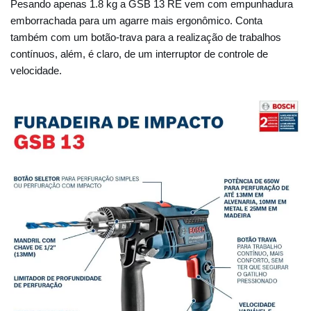
Pesando apenas 1.8 kg a GSB 13 RE vem com empunhadura
emborrachada para um agarre mais ergonômico. Conta
também com um botão-trava para a realização de trabalhos
contínuos, além, é claro, de um interruptor de controle de
velocidade.