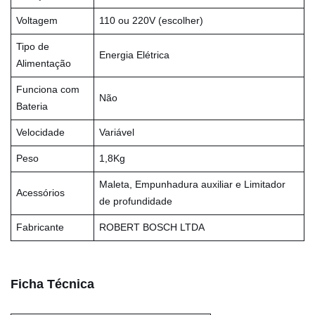
Voltagem
110 ou 220V (escolher)
Tipo de
Energia Elétrica
Alimentação
Funciona com
Não
Bateria
Velocidade
Variável
Peso
1,8Kg
Maleta, Empunhadura auxiliar e Limitador
Acessórios
de profundidade
Fabricante
ROBERT BOSCH LTDA
Ficha Técnica