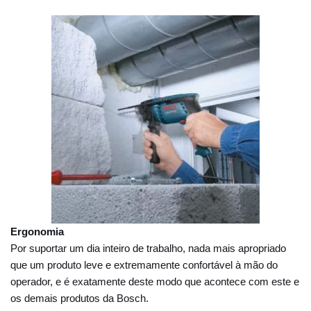
Ergonomia
Por suportar um dia inteiro de trabalho, nada mais apropriado
que um produto leve e extremamente confortável à mão do
operador, e é exatamente deste modo que acontece com este e
os demais produtos da Bosch.