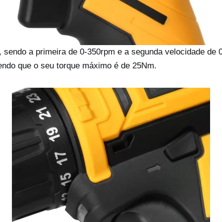
 sendo a primeira de 0-350rpm e a segunda velocidade de 
sendo que o seu torque máximo é de 25Nm.