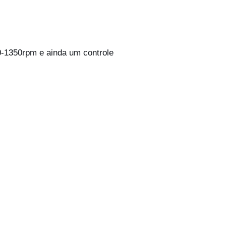
0-1350rpm e ainda um controle