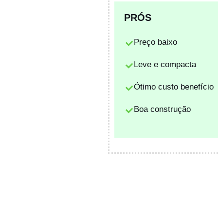
PRÓS
Preço baixo
Leve e compacta
Ótimo custo benefício
Boa construção