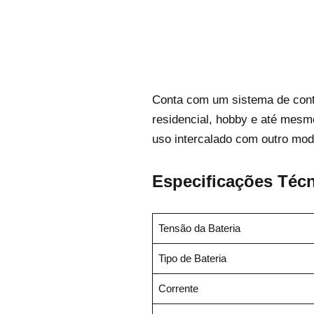
Conta com um sistema de contr
residencial, hobby e até mesmo
uso intercalado com outro mod
Especificações Técn
Tensão da Bateria
Tipo de Bateria
Corrente