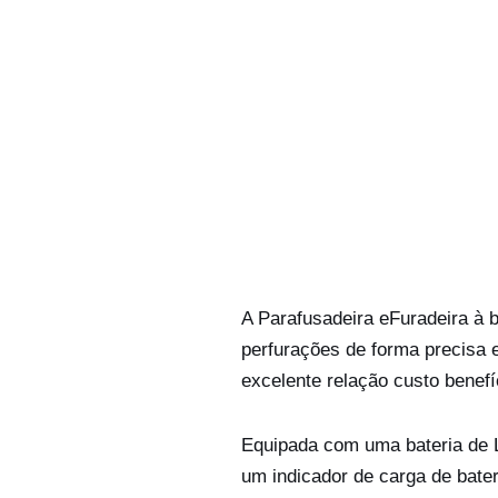
A Parafusadeira eFuradeira à 
perfurações de forma precisa
excelente relação custo benefí
Equipada com uma bateria de 
um indicador de carga de bate