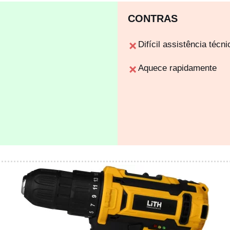
CONTRAS
Difícil assistência técni
Aquece rapidamente