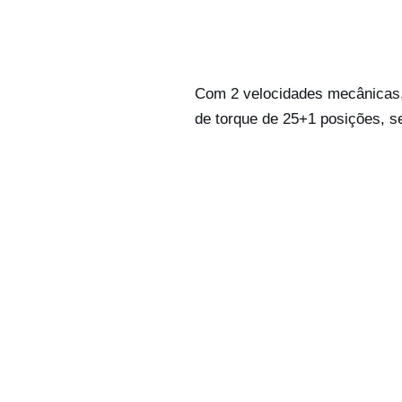
Com 2 velocidades mecânicas,
de torque de 25+1 posições, 