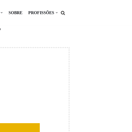
SOBRE
PROFISSÕES
V