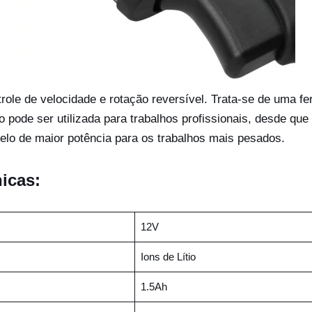
ole de velocidade e rotação reversível. Trata-se de uma fe
 pode ser utilizada para trabalhos profissionais, desde qu
elo de maior potência para os trabalhos mais pesados.
icas:
12V
Ions de Lítio
1.5Ah