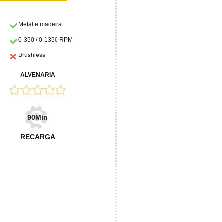
Metal e madeira
0-350 / 0-1350 RPM
Brushless
ALVENARIA
90Min
RECARGA