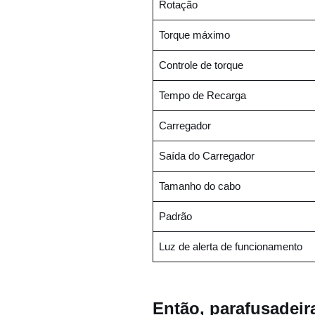
Rotação
Torque máximo
Controle de torque
Tempo de Recarga
Carregador
Saída do Carregador
Tamanho do cabo
Padrão
Luz de alerta de funcionamento
Então, parafusadeir