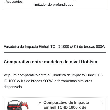
Acessórios
limitador de profundidade
Furadeira de Impacto Einhell TC-ID 1000 c/ Kit de brocas 900W
Comparativo entre modelos de nível Hobista
Veja um comparativo entre a Furadeira de Impacto Einhell TC-
ID 1000 c/ Kit de brocas 900W e ferramentas similares
disponíveis
Comparativo de Impacto
x
Einhell TC-ID 1000 x de