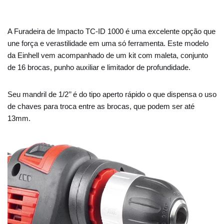
A Furadeira de Impacto TC-ID 1000 é uma excelente opção que
une força e verastilidade em uma só ferramenta. Este modelo
da Einhell vem acompanhado de um kit com maleta, conjunto
de 16 brocas, punho auxiliar e limitador de profundidade.
Seu mandril de 1/2’’ é do tipo aperto rápido o que dispensa o uso
de chaves para troca entre as brocas, que podem ser até
13mm.