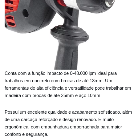
Conta com a função impacto de 0-48.000 ipm ideal para
trabalhos em concreto com brocas de até 13mm. Um
ferramentas de alta eficiência e versatilidade pode trabalhar em
madeira com brocas de até 25mm e aço 10mm.
Possui um excelente qualidade e acabamento sofisticado, além
de uma carcaça reforçado e design renovado. É muito
ergonômica, com empunhadura emborrachada para maior
conforto e segurança.