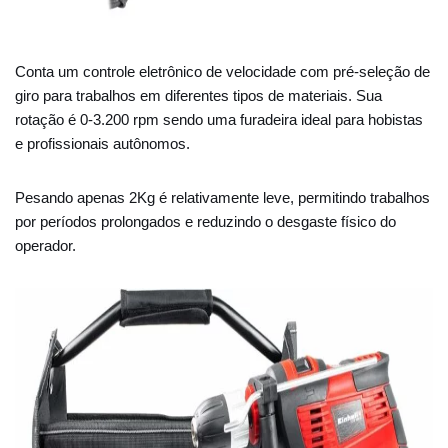
Conta um controle eletrônico de velocidade com pré-seleção de
giro para trabalhos em diferentes tipos de materiais. Sua
rotação é 0-3.200 rpm sendo uma furadeira ideal para hobistas
e profissionais autônomos.
Pesando apenas 2Kg é relativamente leve, permitindo trabalhos
por períodos prolongados e reduzindo o desgaste físico do
operador.