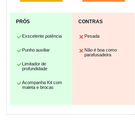
PRÓS
CONTRAS
Exscelente potência
Pesada
Punho auxiliar
Não é boa como
parafusadeira
Limitador de
profundidade
Acompanha Kit com
maleta e brocas