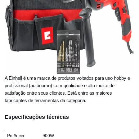
A Einhell é uma marca de produtos voltados para uso hobby e
profissional (autônomo) com qualidade e alto índice de
satisfação entre seus clientes. Está entre as maiores
fabricantes de ferramentas da categoria.
Especificações técnicas
Potência
900W